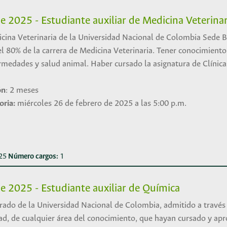
e 2025 - Estudiante auxiliar de Medicina Veterinar
cina Veterinaria de la Universidad Nacional de Colombia Sede 
80% de la carrera de Medicina Veterinaria. Tener conocimiento
medades y salud animal. Haber cursado la asignatura de Clínica
ón
: 2 meses
oria:
miércoles 26 de febrero de 2025 a las 5:00 p.m.
025
Número cargos:
1
e 2025 - Estudiante auxiliar de Química
rado de la Universidad Nacional de Colombia, admitido a través
ad, de cualquier área del conocimiento, que hayan cursado y ap