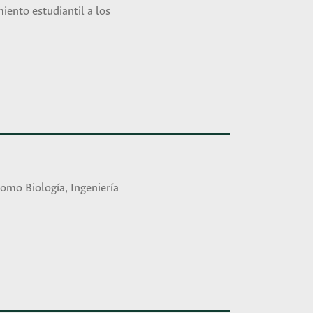
iento estudiantil a los
como Biología, Ingeniería