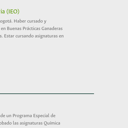
ia (IEO)
Bogotá. Haber cursado y
 en Buenas Prácticas Ganaderas
s. Estar cursando asignaturas en
 de un Programa Especial de
robado las asignaturas Química