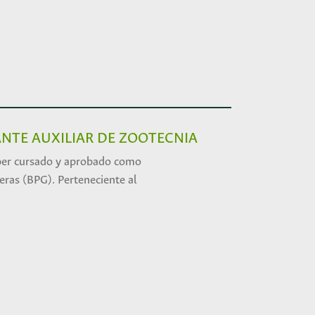
NTE AUXILIAR DE ZOOTECNIA
ber cursado y aprobado como
eras (BPG). Perteneciente al