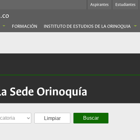
Aspirantes
Estudiantes
.co
FORMACIÓN
INSTITUTO DE ESTUDIOS DE LA ORINOQUIA
la Sede Orinoquía
Limpiar