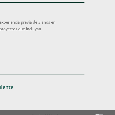
experiencia previa de 3 años en
 proyectos que incluyan
uiente